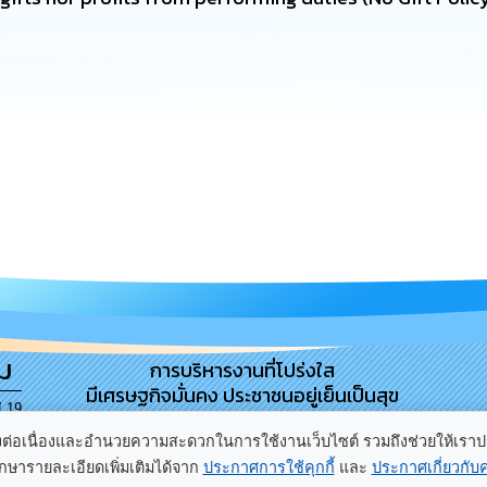
ม
การบริหารงานที่โปร่งใส
มีเศรษฐกิจมั่นคง ประชาชนอยู่เย็นเป็นสุข
่ 19
อย่างต่อเนื่องและอำนวยความสะดวกในการใช้งานเว็บไซต์ รวมถึงช่วยให้เรา
ารายละเอียดเพิ่มเติมได้จาก
ประกาศการใช้คุกกี้
และ
ประกาศเกี่ยวกับ