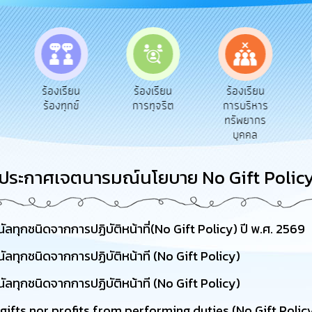
e-Ser
ร้องเรียน
ร้องเรียน
ร้องเรียน
บริก
ร้องทุกข์
การทุจริต
การบริหาร
ออนไ
ทรัพยากร
บุคคล
ประกาศเจตนารมณ์นโยบาย No Gift Polic
ุกชนิดจากการปฏิบัติหน้าที่(No Gift Policy) ปี พ.ศ. 2569
ทุกชนิดจากการปฏิบัติหน้าที (No Gift Policy)
ทุกชนิดจากการปฏิบัติหน้าที (No Gift Policy)
 gifts nor profits from performing duties (No Gift Polic