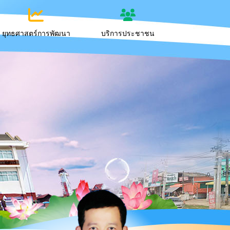
ยุทธศาสตร์การพัฒนา
บริการประชาชน