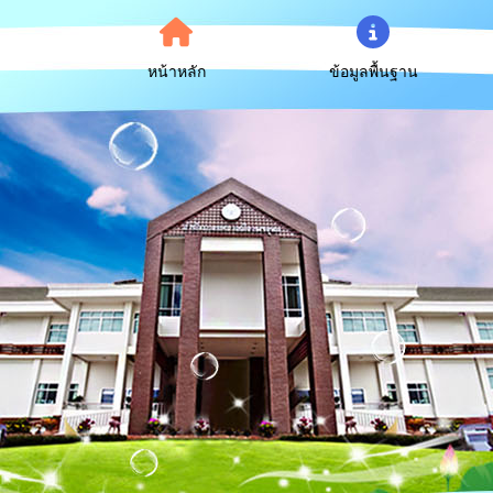
หน้าหลัก
ข้อมูลพื้นฐาน