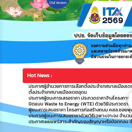
Hot News :
ประกาศผู้อำนวยการการเลือกตั้งประจำเทศบาลเมืองเดช
ตั้งประจำเทศบาลเมืองเดชอุดม
ประกาศผู้ชนะการเสรอราคา ประกวดราคาจ้างโครงการ
ปิดแบบ Waste to Energy (WTE) ด้วยวิธีประกวดราคาอ
ผู้ชนะการเสนอราคา โครงการก่อสร้างถนน คสล.ซอยพุฒ
ประกาศผู้ชนะการเสนอราคาด้วยวิธีเฉพาะเจาะจง จำนว
ประกาศเผยแพร่สาระสำคัญของสัญญาหรือข้อตกลง จ