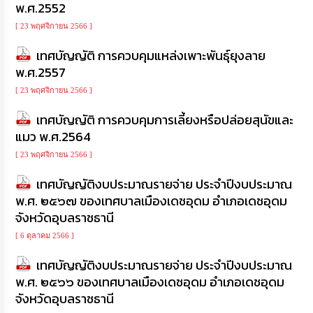
ความ
พ.ศ.2552
รู้
[ 23 พฤศจิกายน 2566 ]
ข้อมูล
เทศบัญญัติ การควบคุมแหล่งเพาะพันธุ์ยุงลาย
การ
พ.ศ.2557
ติดต่อ
[ 23 พฤศจิกายน 2566 ]
เทศบัญญัติ การควบคุมการเลี้ยงหรือปล่อยสุนัขและ
แมว พ.ศ.2564
[ 23 พฤศจิกายน 2566 ]
เทศบัญญัติงบประมาณรายจ่าย ประจำปีงบประมาณ
พ.ศ. ๒๕๖๗ ของเทศบาลเมืองเดชอุดม อำเภอเดชอุดม
จังหวัดอุบลราชธานี
[ 6 ตุลาคม 2566 ]
เทศบัญญัติงบประมาณรายจ่าย ประจำปีงบประมาณ
พ.ศ. ๒๕๖๖ ของเทศบาลเมืองเดชอุดม อำเภอเดชอุดม
จังหวัดอุบลราชธานี